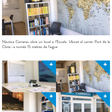
Nàutica Carreras obre un local a l’Escala. Ubicat al carrer Port de la
Clota i a només 15 metres de l’aigua