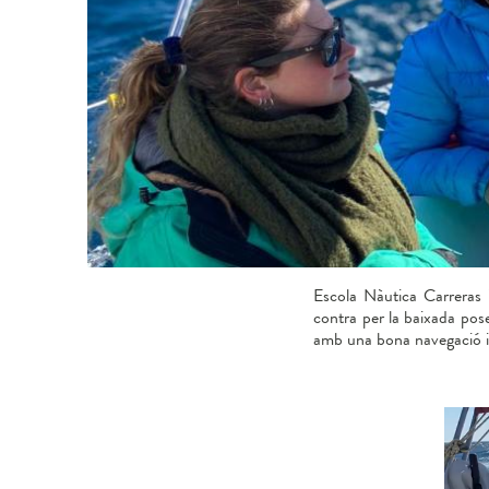
Escola Nàutica Carreras 
contra per la baixada pos
amb una bona navegació i 